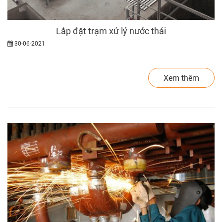
Lắp đặt trạm xử lý nước thải
30-06-2021
Xem thêm