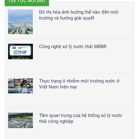
TIN TỨC NỔI BẬT
Đô thị hóa ảnh hưởng thế nào đến môi
trường và hướng giải quyết
Công nghệ xử lý nước thải MBBR
Thực trạng ô nhiễm môi trường nước ở
Việt Nam hiện nay
Tầm quan trọng của hệ thống xử lý nước
thải công nghiệp