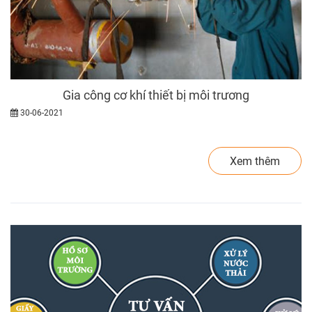
Gia công cơ khí thiết bị môi trương
30-06-2021
Xem thêm