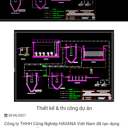
Thiết kế & thi công dự án
30-06-2021
Công ty THHH Công Nghiệp HAVANA Việt Nam đã tạo dựng