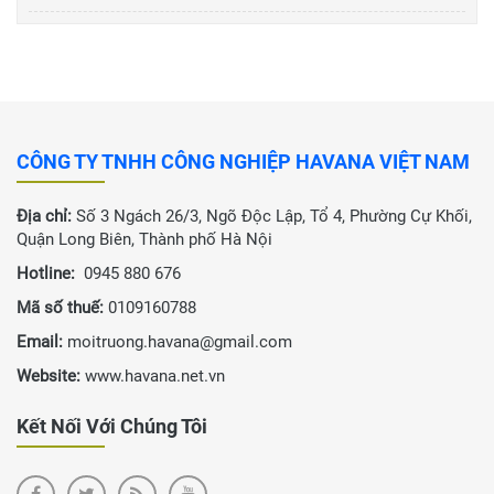
CÔNG TY TNHH CÔNG NGHIỆP HAVANA VIỆT NAM
Địa chỉ:
Số 3 Ngách 26/3, Ngõ Độc Lập, Tổ 4, Phường Cự Khối,
Quận Long Biên, Thành phố Hà Nội
Hotline:
0945 880 676
Mã số thuế:
0109160788
Email:
moitruong.havana@gmail.com
Website:
www.havana.net.vn
Kết Nối Với Chúng Tôi