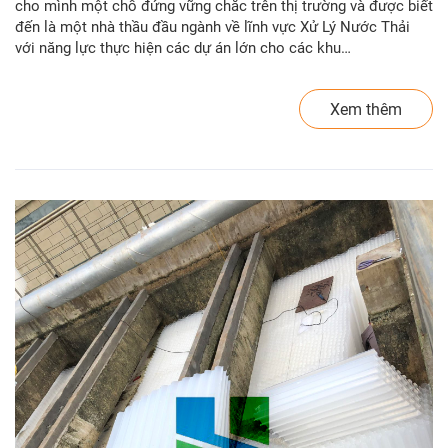
cho mình một chỗ đứng vững chắc trên thị trường và được biết
đến là một nhà thầu đầu ngành về lĩnh vực Xử Lý Nước Thải
với năng lực thực hiện các dự án lớn cho các khu…
Xem thêm