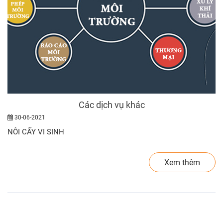
Các dịch vụ khác
30-06-2021
NÔI CẤY VI SINH
Xem thêm