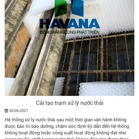
Cải tạo trạm xử lý nước thải
30-06-2021
Hệ thống xử lý nước thải sau một thời gian vận hành không
được bảo trì bảo dưỡng, chăm sóc định kỳ dẫn đến hệ thống
không hoạt động hoặc công suất hoạt động không đạt như