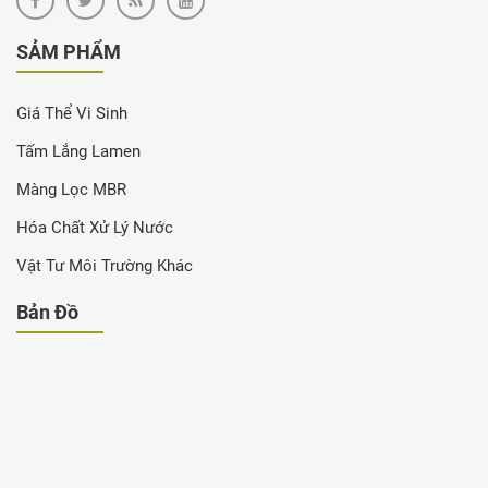
SẢM PHẨM
Giá Thể Vi Sinh
Tấm Lắng Lamen
Màng Lọc MBR
Hóa Chất Xử Lý Nước
Vật Tư Môi Trường Khác
Bản Đồ