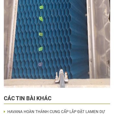
CÁC TIN BÀI KHÁC
HAVANA HOÀN THÀNH CUNG CẤP LẮP ĐẶT LAMEN DỰ