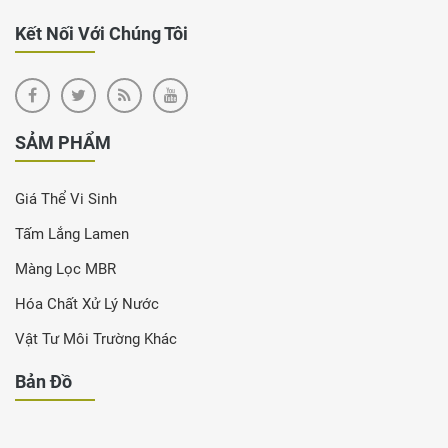
Kết Nối Với Chúng Tôi
SẢM PHẨM
Giá Thể Vi Sinh
Tấm Lắng Lamen
Màng Lọc MBR
Hóa Chất Xử Lý Nước
Vật Tư Môi Trường Khác
Bản Đồ