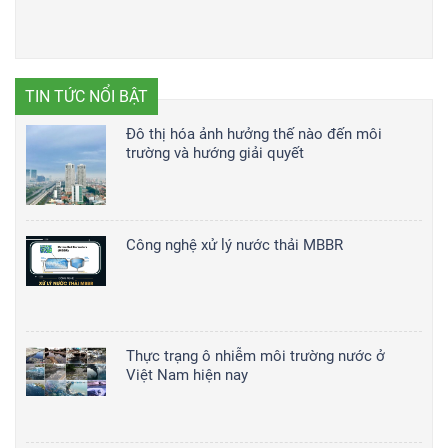
TIN TỨC NỔI BẬT
Đô thị hóa ảnh hưởng thế nào đến môi
trường và hướng giải quyết
Công nghệ xử lý nước thải MBBR
Thực trạng ô nhiễm môi trường nước ở
Việt Nam hiện nay