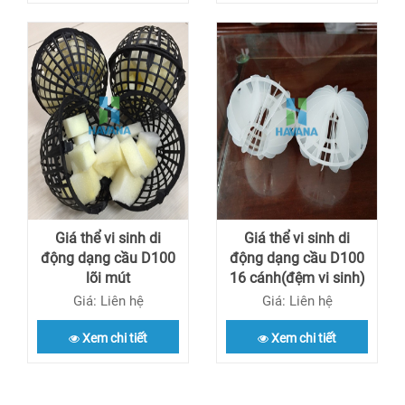
Giá thể vi sinh di
Giá thể vi sinh di
động dạng cầu D100
động dạng cầu D100
lõi mút
16 cánh(đệm vi sinh)
Giá: Liên hệ
Giá: Liên hệ
Xem chi tiết
Xem chi tiết