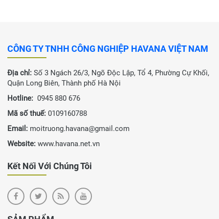
CÔNG TY TNHH CÔNG NGHIỆP HAVANA VIỆT NAM
Địa chỉ:
Số 3 Ngách 26/3, Ngõ Độc Lập, Tổ 4, Phường Cự Khối,
Quận Long Biên, Thành phố Hà Nội
Hotline:
0945 880 676
Mã số thuế:
0109160788
Email:
moitruong.havana@gmail.com
Website:
www.havana.net.vn
Kết Nối Với Chúng Tôi